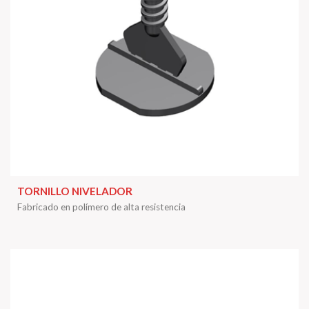
TORNILLO NIVELADOR
Fabricado en polímero de alta resistencia