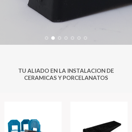
TU ALIADO EN LA INSTALACION DE
CERAMICAS Y PORCELANATOS