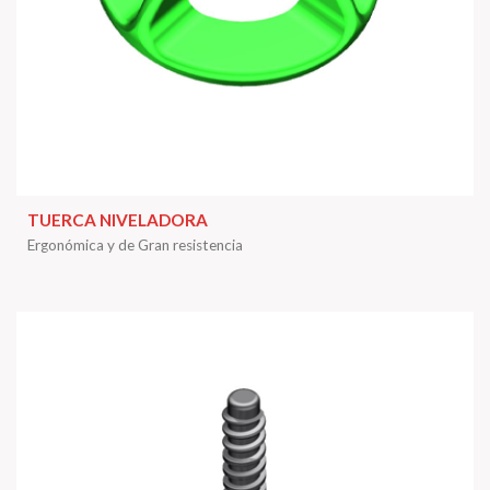
TUERCA NIVELADORA
Ergonómica y de Gran resistencia