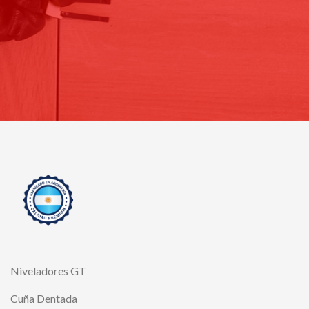
Niveladores GT
Cuña Dentada