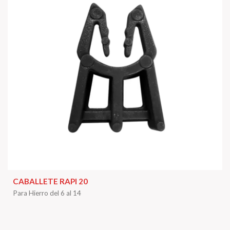
CABALLETE RAPI 20
Para Hierro del 6 al 14