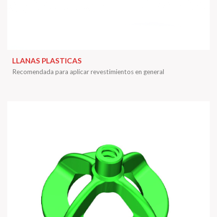
LLANAS PLASTICAS
Recomendada para aplicar revestimientos en general