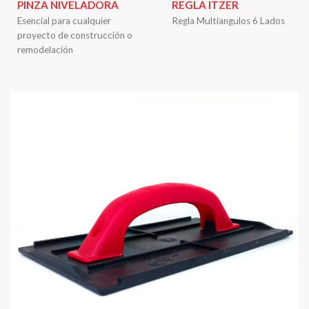
PINZA NIVELADORA
REGLA ITZER
Esencial para cualquier
Regla Multiangulos 6 Lados
proyecto de construcción o
remodelación