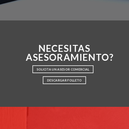
NECESITAS
ASESORAMIENTO?
SOLICITA UN ASESOR COMERCIAL
DESCARGAR FOLLETO